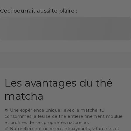
Ceci pourrait aussi te plaire :
Les avantages du thé
matcha
🌱 Une expérience unique : avec le matcha, tu
consommes la feuille de thé entière finement moulue
et profites de ses propriétés naturelles.
🌱 Naturellement riche en antioxydants, vitamines et