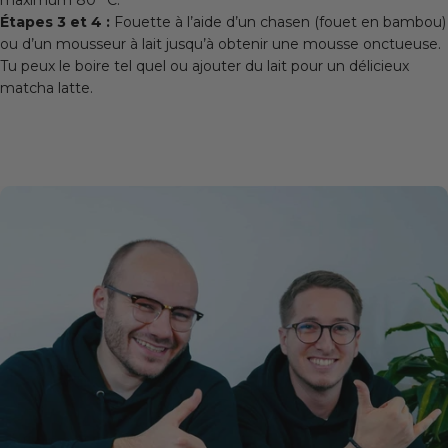
maximum 80 °C.
Étapes 3 et 4 :
Fouette à l’aide d’un chasen (fouet en bambou)
ou d’un mousseur à lait jusqu’à obtenir une mousse onctueuse.
Tu peux le boire tel quel ou ajouter du lait pour un délicieux
matcha latte.