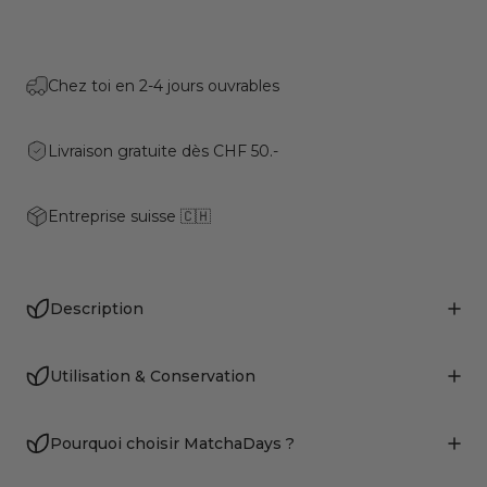
Chez toi en 2-4 jours ouvrables
Livraison gratuite dès CHF 50.-
Entreprise suisse 🇨🇭
Description
Utilisation & Conservation
Pourquoi choisir MatchaDays ?