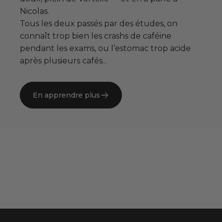
Nicolas.
Tous les deux passés par des études, on
connaît trop bien les crashs de caféine
pendant les exams, ou l’estomac trop acide
après plusieurs cafés...
En apprendre plus