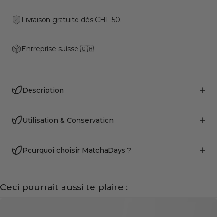
Livraison gratuite dès CHF 50.-
Entreprise suisse 🇨🇭
Description
Utilisation & Conservation
Pourquoi choisir MatchaDays ?
Ceci pourrait aussi te plaire :