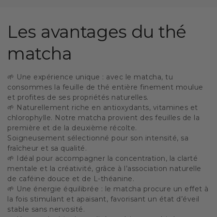
Les avantages du thé
matcha
🌱 Une expérience unique : avec le matcha, tu
consommes la feuille de thé entière finement moulue
et profites de ses propriétés naturelles.
🌱 Naturellement riche en antioxydants, vitamines et
chlorophylle. Notre matcha provient des feuilles de la
première et de la deuxième récolte.
Soigneusement sélectionné pour son intensité, sa
fraîcheur et sa qualité.
🌱 Idéal pour accompagner la concentration, la clarté
mentale et la créativité, grâce à l’association naturelle
de caféine douce et de L-théanine.
🌱 Une énergie équilibrée : le matcha procure un effet à
la fois stimulant et apaisant, favorisant un état d’éveil
stable sans nervosité.