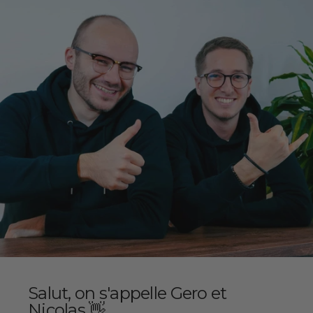
Salut, on s'appelle Gero et
Nicolas 👋