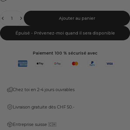
Quantité
Ajouter au panier
Épuisé - Prévenez-moi quand il sera disponible
Paiement 100 % sécurisé avec
Chez toi en 2-4 jours ouvrables
Livraison gratuite dès CHF 50.-
Entreprise suisse 🇨🇭