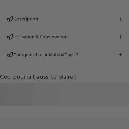
Description
Utilisation & Conservation
Pourquoi choisir MatchaDays ?
Ceci pourrait aussi te plaire :