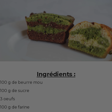
Ingrédients :
100 g de beurre mou
100 g de sucre
3 oeufs
100 g de farine