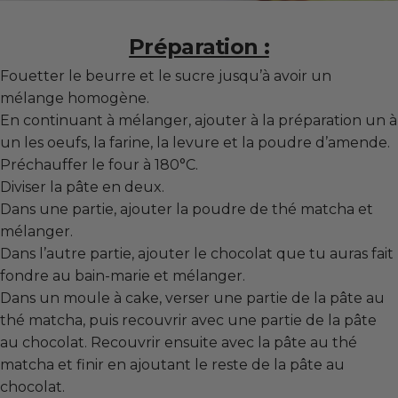
Préparation :
Fouetter le beurre et le sucre jusqu’à avoir un
mélange homogène.
En continuant à mélanger, ajouter à la préparation un à
un les oeufs, la farine, la levure et la poudre d’amende.
Préchauffer le four à 180°C.
Diviser la pâte en deux.
Dans une partie, ajouter la
poudre de thé matcha
et
mélanger.
Dans l’autre partie, ajouter le chocolat que tu auras fait
fondre au bain-marie et mélanger.
Dans un moule à cake, verser une partie de la pâte au
thé matcha, puis recouvrir avec une partie de la pâte
au chocolat. Recouvrir ensuite avec la pâte au thé
matcha et finir en ajoutant le reste de la pâte au
chocolat.