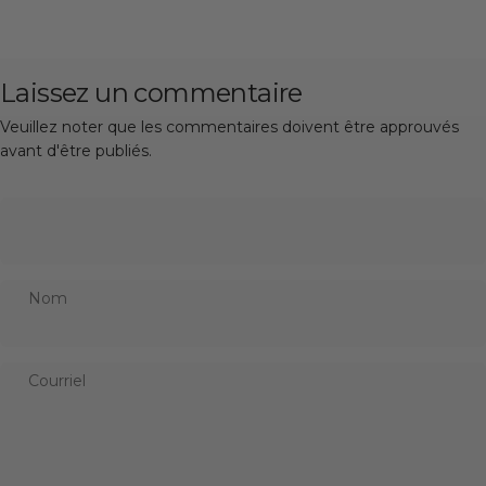
Laissez un commentaire
Veuillez noter que les commentaires doivent être approuvés
avant d'être publiés.
Nom
Courriel