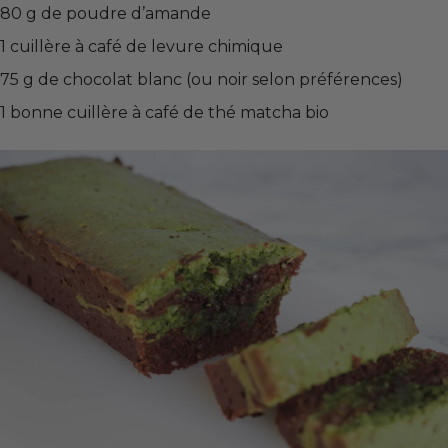
80 g de poudre d’amande
1 cuillère à café de levure chimique
75 g de chocolat blanc (ou noir selon préférences)
1 bonne cuillère à café de
thé matcha bio