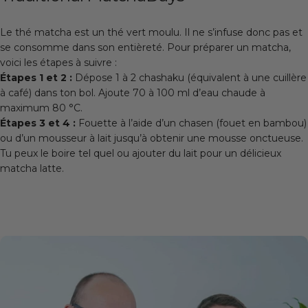
Le thé matcha est un thé vert moulu. Il ne s’infuse donc pas et
se consomme dans son entièreté. Pour préparer un matcha,
voici les étapes à suivre :
Étapes 1 et 2 :
Dépose 1 à 2 chashaku (équivalent à une cuillère
à café) dans ton bol. Ajoute 70 à 100 ml d’eau chaude à
maximum 80 °C.
Étapes 3 et 4 :
Fouette à l’aide d’un chasen (fouet en bambou)
ou d’un mousseur à lait jusqu’à obtenir une mousse onctueuse.
Tu peux le boire tel quel ou ajouter du lait pour un délicieux
matcha latte.