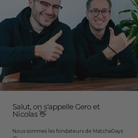
Salut, on s'appelle Gero et
Nicolas 👋
Nous sommes les fondateurs de MatchaDays