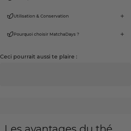
Utilisation & Conservation
Pourquoi choisir MatchaDays ?
Ceci pourrait aussi te plaire :
Les avantages du thé