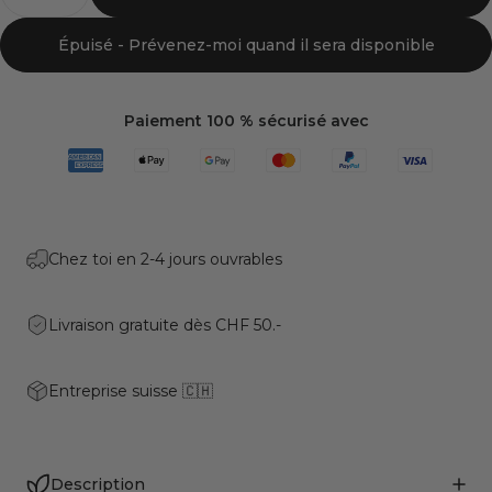
Épuisé - Prévenez-moi quand il sera disponible
Paiement 100 % sécurisé avec
Chez toi en 2-4 jours ouvrables
Livraison gratuite dès CHF 50.-
Entreprise suisse 🇨🇭
Description