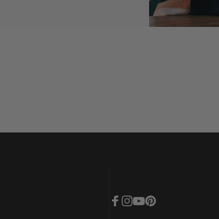
Facebook
Instagram
YouTube
Pinterest